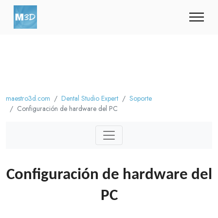
maestro3d.com
Dental Studio Expert
Soporte
Configuración de hardware del PC
Configuración de hardware del
PC