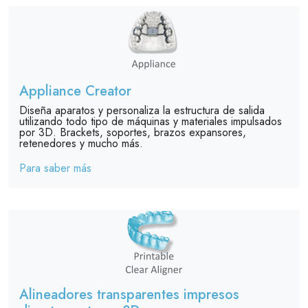
Appliance Creator
Diseña aparatos y personaliza la estructura de salida
utilizando todo tipo de máquinas y materiales impulsados
por 3D. Brackets, soportes, brazos expansores,
retenedores y mucho más.
Para saber más
Alineadores transparentes impresos