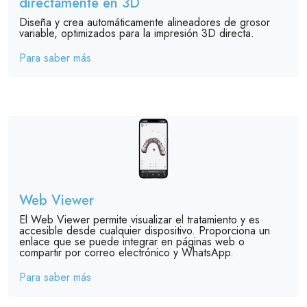
directamente en 3D
Diseña y crea automáticamente alineadores de grosor
variable, optimizados para la impresión 3D directa.
Para saber más
Web Viewer
El Web Viewer permite visualizar el tratamiento y es
accesible desde cualquier dispositivo. Proporciona un
enlace que se puede integrar en páginas web o
compartir por correo electrónico y WhatsApp.
Para saber más