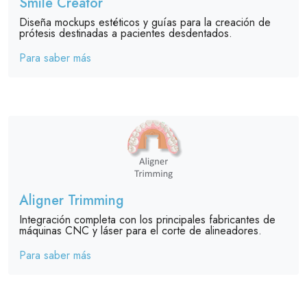
Smile Creator
Diseña mockups estéticos y guías para la creación de
prótesis destinadas a pacientes desdentados.
Para saber más
Aligner Trimming
Integración completa con los principales fabricantes de
máquinas CNC y láser para el corte de alineadores.
Para saber más