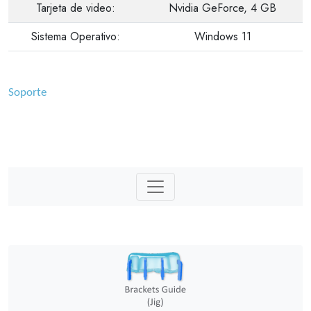
Tarjeta de video:
Nvidia GeForce, 4 GB
Sistema Operativo:
Windows 11
Soporte