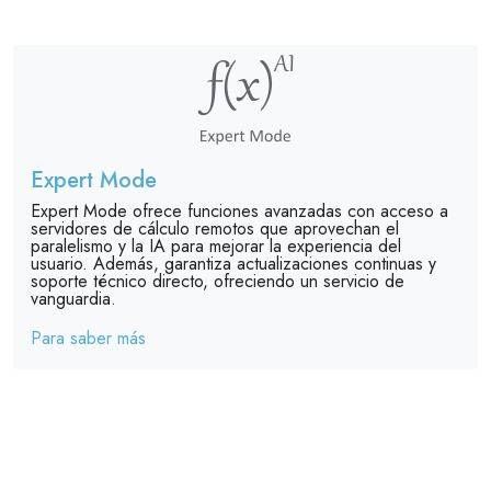
Expert Mode
Expert Mode ofrece funciones avanzadas con acceso a
servidores de cálculo remotos que aprovechan el
paralelismo y la IA para mejorar la experiencia del
usuario. Además, garantiza actualizaciones continuas y
soporte técnico directo, ofreciendo un servicio de
vanguardia.
Para saber más