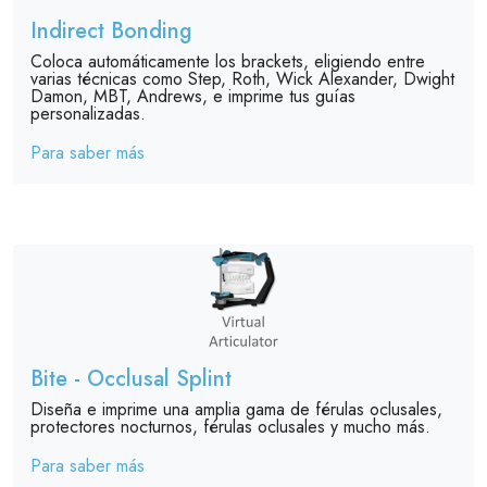
Indirect Bonding
Coloca automáticamente los brackets, eligiendo entre
varias técnicas como Step, Roth, Wick Alexander, Dwight
Damon, MBT, Andrews, e imprime tus guías
personalizadas.
Para saber más
Bite - Occlusal Splint
Diseña e imprime una amplia gama de férulas oclusales,
protectores nocturnos, férulas oclusales y mucho más.
Para saber más