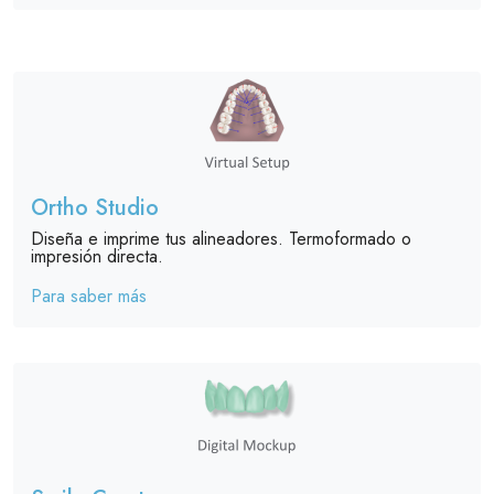
Ortho Studio
Diseña e imprime tus alineadores. Termoformado o
impresión directa.
Para saber más