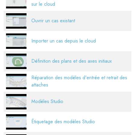
sur le cloud
Ouvrir un cas existant
Importer un cas depuis le cloud
Définition des plans et des axes initiaux
Réparation des modèles d'entrée et retrait des
attaches
Modèles Studio
Étiquetage des modèles Studio