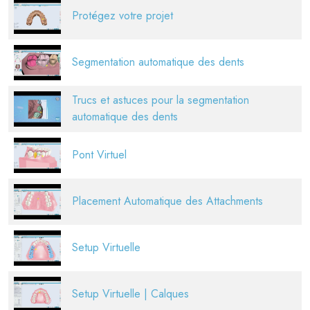
Protégez votre projet
Segmentation automatique des dents
Trucs et astuces pour la segmentation
automatique des dents
Pont Virtuel
Placement Automatique des Attachments
Setup Virtuelle
Setup Virtuelle | Calques