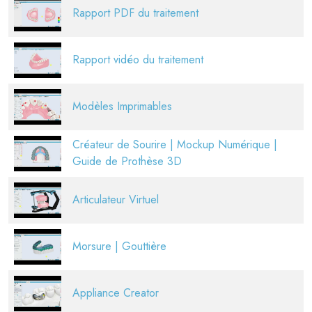
Rapport PDF du traitement
Rapport vidéo du traitement
Modèles Imprimables
Créateur de Sourire | Mockup Numérique |
Guide de Prothèse 3D
Articulateur Virtuel
Morsure | Gouttière
Appliance Creator