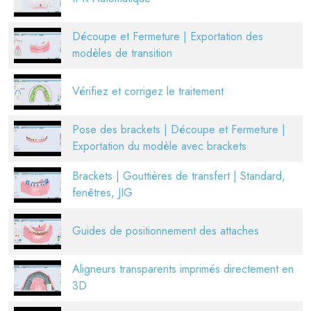
Découpe et Fermeture | Exportation des
modèles de transition
Vérifiez et corrigez le traitement
Pose des brackets | Découpe et Fermeture |
Exportation du modèle avec brackets
Brackets | Gouttières de transfert | Standard,
fenêtres, JIG
Guides de positionnement des attaches
Aligneurs transparents imprimés directement en
3D