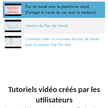
Flux de travail avec la plateforme cloud,
(Partager le travail de cas avec le médecin)
Gestion du Flux de Travail
Comment créer un nouveau dossier de travail
avec la version Pay-Per-Use
Tutoriels vidéo créés par les
utilisateurs