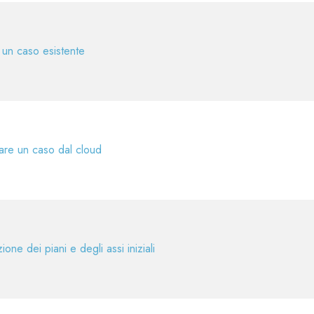
 un caso esistente
are un caso dal cloud
ione dei piani e degli assi iniziali