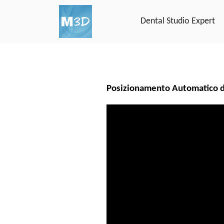
Dental Studio Expert
Posizionamento Automatico d