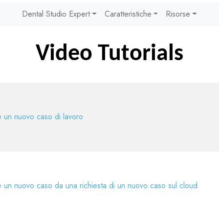
Dental Studio Expert
Caratteristiche
Risorse
Video Tutorials
 un nuovo caso di lavoro
 un nuovo caso da una richiesta di un nuovo caso sul cloud