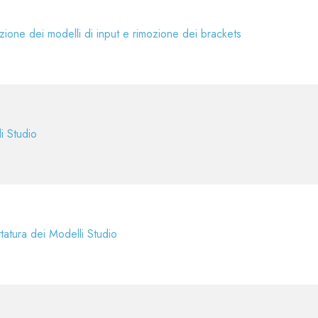
zione dei modelli di input e rimozione dei brackets
i Studio
ttatura dei Modelli Studio