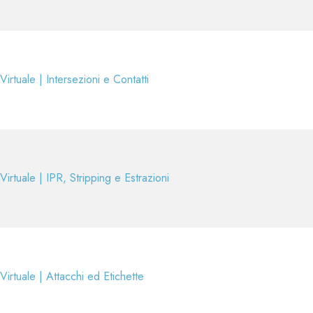
Virtuale | Intersezioni e Contatti
Virtuale | IPR, Stripping e Estrazioni
Virtuale | Attacchi ed Etichette