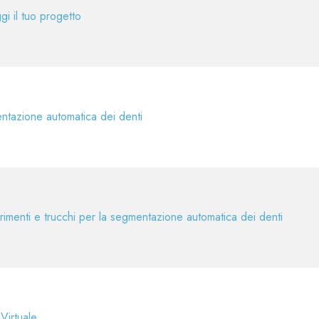
gi il tuo progetto
tazione automatica dei denti
imenti e trucchi per la segmentazione automatica dei denti
Virtuale