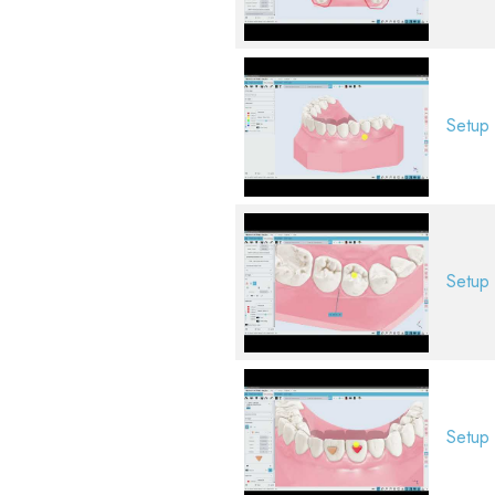
Setup 
Setup 
Setup 