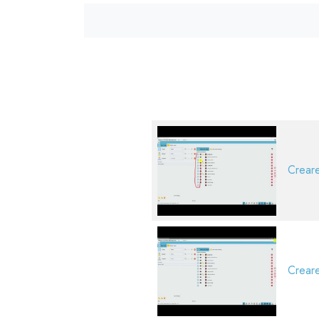
Creare
Creare