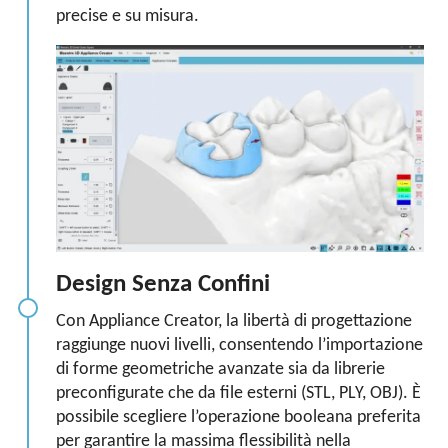
precise e su misura.
Design Senza Confini
Con Appliance Creator, la libertà di progettazione
raggiunge nuovi livelli, consentendo l’importazione
di forme geometriche avanzate sia da librerie
preconfigurate che da file esterni (STL, PLY, OBJ). È
possibile scegliere l’operazione booleana preferita
per garantire la massima flessibilità nella