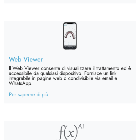
Web Viewer
Il Web Viewer consente di visualizzare il trattamento ed è
accessibile da qualsiasi dispositivo. Fornisce un link
integrabile in pagine web o condivisibile via email e
WhatsApp.
Per saperne di più