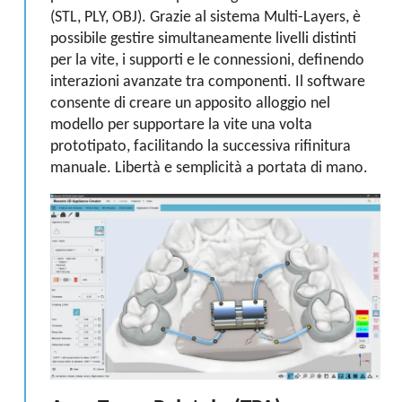
(STL, PLY, OBJ). Grazie al sistema Multi-Layers, è
possibile gestire simultaneamente livelli distinti
per la vite, i supporti e le connessioni, definendo
interazioni avanzate tra componenti. Il software
consente di creare un apposito alloggio nel
modello per supportare la vite una volta
prototipato, facilitando la successiva rifinitura
manuale. Libertà e semplicità a portata di mano.