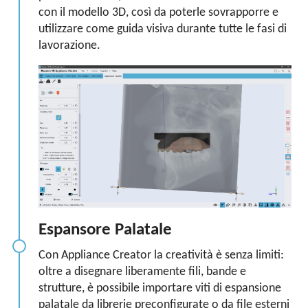
con il modello 3D, così da poterle sovrapporre e
utilizzare come guida visiva durante tutte le fasi di
lavorazione.
Espansore Palatale
Con Appliance Creator la creatività è senza limiti:
oltre a disegnare liberamente fili, bande e
strutture, è possibile importare viti di espansione
palatale da librerie preconfigurate o da file esterni