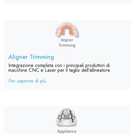
Aligner Trimming
Integrazione completa con i principali produttori di
macchine CNC e Laser per il taglio dell'allineatore.
Per saperne di più