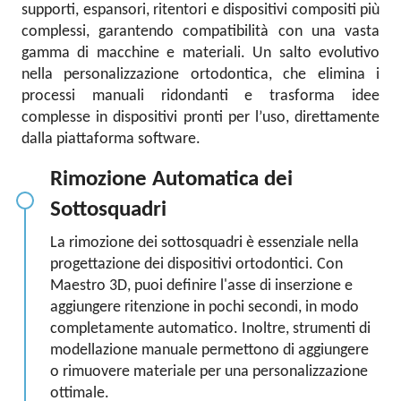
supporti, espansori, ritentori e dispositivi compositi più
complessi, garantendo compatibilità con una vasta
gamma di macchine e materiali. Un salto evolutivo
nella personalizzazione ortodontica, che elimina i
processi manuali ridondanti e trasforma idee
complesse in dispositivi pronti per l’uso, direttamente
dalla piattaforma software.
Rimozione Automatica dei
Sottosquadri
La rimozione dei sottosquadri è essenziale nella
progettazione dei dispositivi ortodontici. Con
Maestro 3D, puoi definire l'asse di inserzione e
aggiungere ritenzione in pochi secondi, in modo
completamente automatico. Inoltre, strumenti di
modellazione manuale permettono di aggiungere
o rimuovere materiale per una personalizzazione
ottimale.