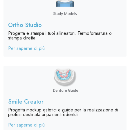
Ortho Studio
Progetta e stampa i tuoi allineatori. Termoformatura o
stampa diretta.
Per saperne di più
Smile Creator
Progetta mockup estetici e guide per la realizzazione di
protesi destinata ai pazienti edentuli.
Per saperne di più