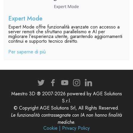
Expert Mode
Expert Mode offre funzionalità avanzate con accesso a
server remoti che sfruttano parallelismo e AI per
migliorare l'esperienza utente, garantendo aggiornamenti
continui e supporto tecnico diretto.
Per saperne di più
Maestro 3D ® 2007-2026 powered by AGE Solutions
S.r.l.
© Copyright AGE Solutions Srl, All Rights Reserved.
Le funzionalità contrassegnate con IA non hanno finalità
mediche.
Cookie | Privacy Policy