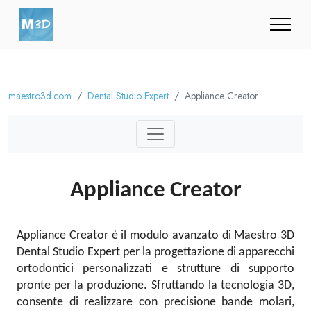
maestro3d.com
Dental Studio Expert
Appliance Creator
Appliance Creator
Appliance Creator è il modulo avanzato di Maestro 3D
Dental Studio Expert per la progettazione di apparecchi
ortodontici personalizzati e strutture di supporto
pronte per la produzione. Sfruttando la tecnologia 3D,
consente di realizzare con precisione bande molari,