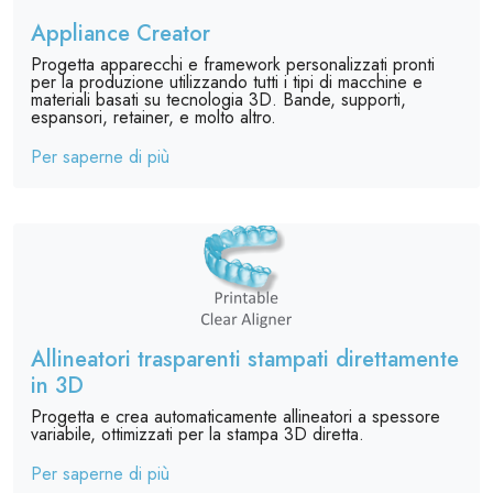
Appliance Creator
Progetta apparecchi e framework personalizzati pronti
per la produzione utilizzando tutti i tipi di macchine e
materiali basati su tecnologia 3D. Bande, supporti,
espansori, retainer, e molto altro.
Per saperne di più
Allineatori trasparenti stampati direttamente
in 3D
Progetta e crea automaticamente allineatori a spessore
variabile, ottimizzati per la stampa 3D diretta.
Per saperne di più