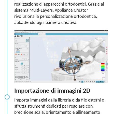
realizzazione di apparecchi ortodontici. Grazie al
sistema Multi-Layers, Appliance Creator
rivoluziona la personalizzazione ortodontica,
abbattendo ogni barriera creativa.
Importazione di immagini 2D
Importa immagini dalla libreria o da file esterni e
sfrutta strumenti dedicati per regolare con
precisione scala, orientamento e allineamento