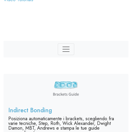
Indirect Bonding
Posiziona automaticamente i brackets, scegliendo fra
varie tecniche, Step, Roth, Wick Alexander, Dwight
Damon, MBT, Andrews e stampa le tue guide