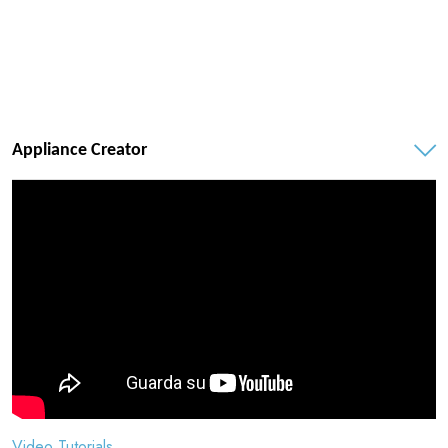
Appliance Creator
Video Tutorials