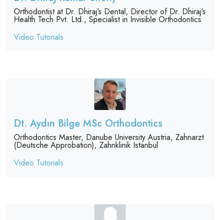
Orthodontist at Dr. Dhiraj’s Dental, Director of Dr. Dhiraj’s
Health Tech Pvt. Ltd., Specialist in Invisible Orthodontics
Video Tutorials
Dt. Aydın Bilge MSc Orthodontics
Orthodontics Master, Danube University Austria, Zahnarzt
(Deutsche Approbation), Zahnklinik Istanbul
Video Tutorials