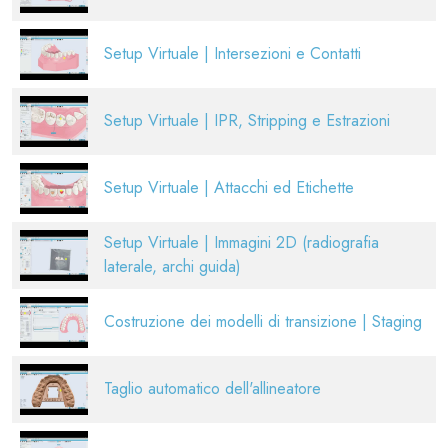
Setup Virtuale | Intersezioni e Contatti
Setup Virtuale | IPR, Stripping e Estrazioni
Setup Virtuale | Attacchi ed Etichette
Setup Virtuale | Immagini 2D (radiografia
laterale, archi guida)
Costruzione dei modelli di transizione | Staging
Taglio automatico dell'allineatore