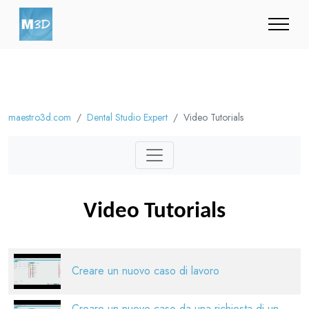
maestro3d.com
Dental Studio Expert
Video Tutorials
Video Tutorials
Creare un nuovo caso di lavoro
Creare un nuovo caso da una richiesta di un