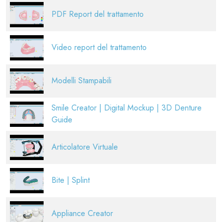
PDF Report del trattamento
Video report del trattamento
Modelli Stampabili
Smile Creator | Digital Mockup | 3D Denture
Guide
Articolatore Virtuale
Bite | Splint
Appliance Creator