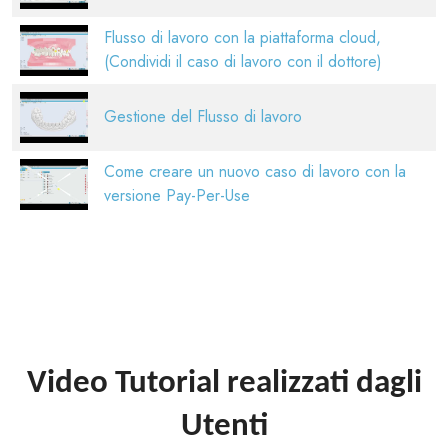
Flusso di lavoro con la piattaforma cloud,
(Condividi il caso di lavoro con il dottore)
Gestione del Flusso di lavoro
Come creare un nuovo caso di lavoro con la
versione Pay-Per-Use
Video Tutorial realizzati dagli
Utenti