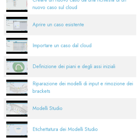
nuovo caso sul cloud
Aprire un caso esistente
Importare un caso dal cloud
Definizione dei piani e degli assi iniziali
Riparazione dei modelli di input e rimozione dei
brackets
Modelli Studio
Etichettatura dei Modelli Studio