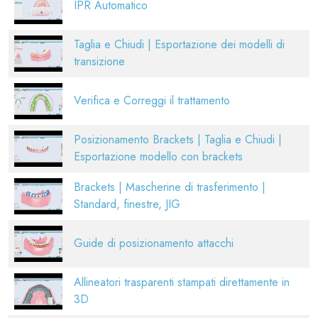
IPR Automatico
Taglia e Chiudi | Esportazione dei modelli di
transizione
Verifica e Correggi il trattamento
Posizionamento Brackets | Taglia e Chiudi |
Esportazione modello con brackets
Brackets | Mascherine di trasferimento |
Standard, finestre, JIG
Guide di posizionamento attacchi
Allineatori trasparenti stampati direttamente in
3D