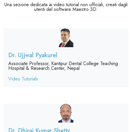
Una sezione dedicata ai video tutorial non ufficiali, creati dagli
utenti del software Maestro 3D.
Dr. Ujjwal Pyakurel
Associate Professor, Kantipur Dental College Teaching
Hospital & Research Center, Nepal
Video Tutorials
Dr. Dhiraj Kumar Shetty