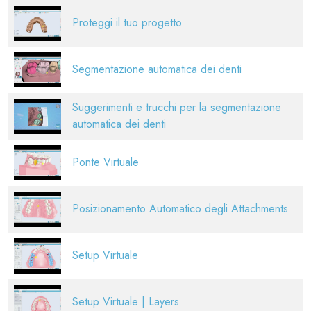
Proteggi il tuo progetto
Segmentazione automatica dei denti
Suggerimenti e trucchi per la segmentazione
automatica dei denti
Ponte Virtuale
Posizionamento Automatico degli Attachments
Setup Virtuale
Setup Virtuale | Layers